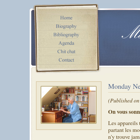
Monday Ne
(Published on
On vous son
Les appareils 
partant les m
n'y trouve jam